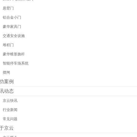
悬臂门
铝合金小门
豪华家具门
交通安全设施
堆积门
豪华锥形旗杆
智能停车场系统
摆闸
功案例
讯动态
京云快讯
行业新闻
常见问题
于京云