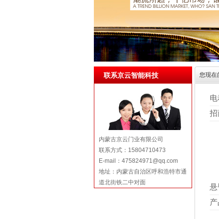
联系京云智能科技
您现在
展示
电
招
内蒙古京云门业有限公司
联系方式：15804710473
E-mail：475824971@qq.com
地址：内蒙古自治区呼和浩特市通
道北街铁二中对面
悬
产