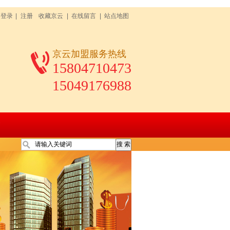
登录
|
注册
收藏京云
|
在线留言
|
站点地图
京云加盟服务热线
15804710473
15049176988
云