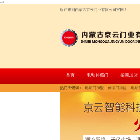
-->
欢迎来到内蒙古京云门业有限公司官网！
首页
电动伸缩门
招商加盟
热门关键词：
电动门加盟
伸缩门加盟
电动