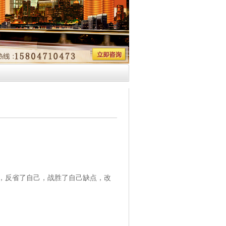
反省了自己，战胜了自己缺点，改