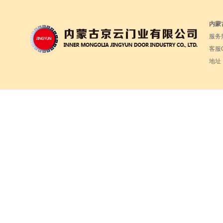
内蒙
服务热
客服Q
地址