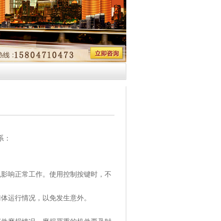
系：
免影响正常工作。使用控制按键时，不
门体运行情况，以免发生意外。