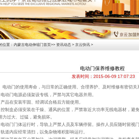
的位置：
内蒙古电动伸缩门首页>>
资讯动态
>
京云快讯
>
示
电动门保养维修教程
发表时间：2015-06-09 17:07:23
电动门的使用寿命，与日常的正确使用、合理养护、及时维修有密切关
、电动门电源必须架设专线，严禁与其它电器并用。
、产品在安装牢固、经调试合格后方能使用。
、控制盒必须安装在干燥、通风的位置，严禁靠近大功率无线电器材，避
用力过大、过猛，避免损坏。
、电动门门体运行时，导轨上严禁人员及车辆停留。操作人员应随时留视
、轨道内应经常清扫，以免杂物堆积影响运行。