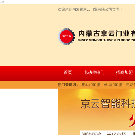
-->
欢迎来到内蒙古京云门业有限公司官网！
首页
电动伸缩门
招商加盟
热门关键词：
电动门加盟
伸缩门加盟
电动