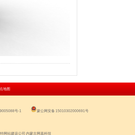
点地图
005088号-1
蒙公网安备 15010302000691号
特网站建设公司
内蒙古网嘉科技