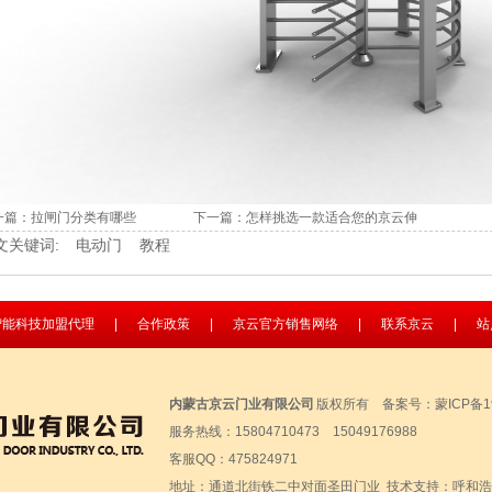
一篇：
拉闸门分类有哪些
下一篇：
怎样挑选一款适合您的京云伸
文关键词:
电动门
教程
智能科技加盟代理
|
合作政策
|
京云官方销售网络
|
联系京云
|
站
内蒙古京云门业有限公司
版权所有
备案号：蒙ICP备19
服务热线：15804710473 15049176988
客服QQ：475824971
地址：通道北街铁二中对面圣田门业 技术支持：
呼和浩