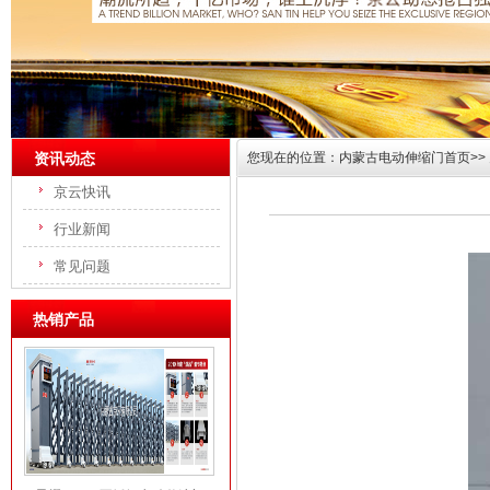
资讯动态
您现在的位置：
内蒙古电动伸缩门首页>>
京云快讯
展示
行业新闻
常见问题
热销产品