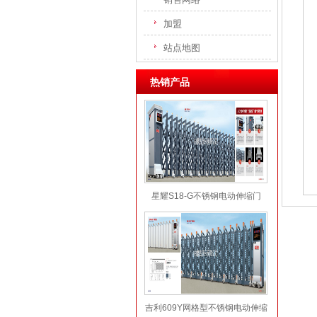
加盟
站点地图
热销产品
星耀S18-G不锈钢电动伸缩门
吉利609Y网格型不锈钢电动伸缩