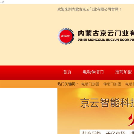
-->
欢迎来到内蒙古京云门业有限公司官网！
首页
电动伸缩门
招商加盟
热门关键词：
电动门加盟
伸缩门加盟
电动