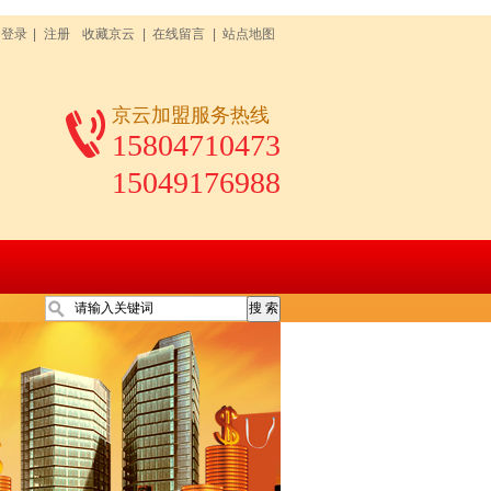
登录
|
注册
收藏京云
|
在线留言
|
站点地图
京云加盟服务热线
15804710473
15049176988
云