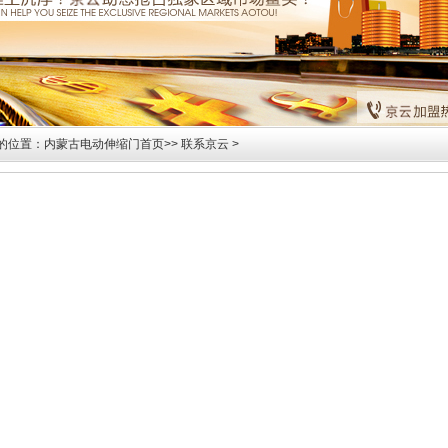
的位置：
内蒙古电动伸缩门首页>>
联系京云
>